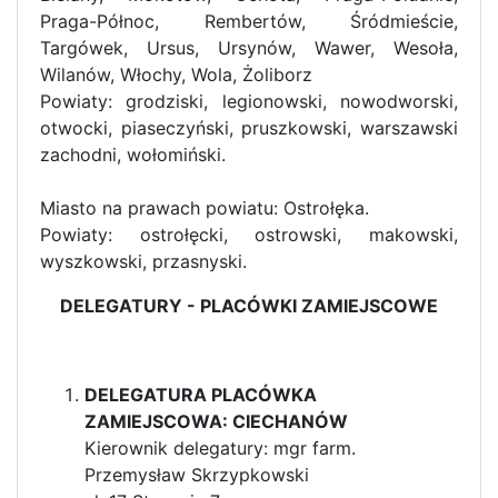
Praga-Północ, Rembertów, Śródmieście,
Targówek, Ursus, Ursynów, Wawer, Wesoła,
Wilanów, Włochy, Wola, Żoliborz
Powiaty: grodziski, legionowski, nowodworski,
otwocki, piaseczyński, pruszkowski, warszawski
zachodni, wołomiński.
Miasto na prawach powiatu: Ostrołęka.
Powiaty: ostrołęcki, ostrowski, makowski,
wyszkowski, przasnyski.
DELEGATURY - PLACÓWKI ZAMIEJSCOWE
DELEGATURA PLACÓWKA
ZAMIEJSCOWA: CIECHANÓW
Kierownik delegatury: mgr farm.
Przemysław Skrzypkowski