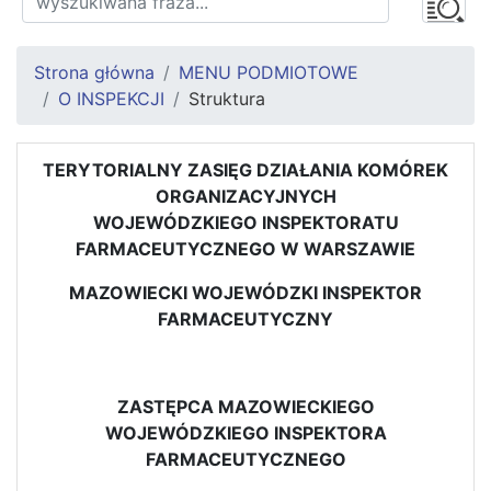
Strona główna
MENU PODMIOTOWE
O INSPEKCJI
Struktura
TERYTORIALNY ZASIĘG DZIAŁANIA KOMÓREK
ORGANIZACYJNYCH
WOJEWÓDZKIEGO INSPEKTORATU
FARMACEUTYCZNEGO W WARSZAWIE
MAZOWIECKI WOJEWÓDZKI INSPEKTOR
FARMACEUTYCZNY
ZASTĘPCA MAZOWIECKIEGO
WOJEWÓDZKIEGO INSPEKTORA
FARMACEUTYCZNEGO