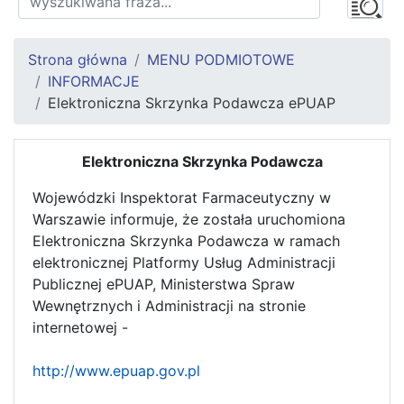
Strona główna
MENU PODMIOTOWE
INFORMACJE
Elektroniczna Skrzynka Podawcza ePUAP
Elektroniczna Skrzynka Podawcza
Wojewódzki Inspektorat Farmaceutyczny w
Warszawie informuje, że została uruchomiona
Elektroniczna Skrzynka Podawcza w ramach
elektronicznej Platformy Usług Administracji
Publicznej ePUAP, Ministerstwa Spraw
Wewnętrznych i Administracji na stronie
internetowej -
http://www.epuap.gov.pl