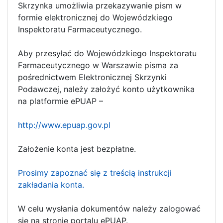
Skrzynka umożliwia przekazywanie pism w
formie elektronicznej do Wojewódzkiego
Inspektoratu Farmaceutycznego.
Aby przesyłać do Wojewódzkiego Inspektoratu
Farmaceutycznego w Warszawie pisma za
pośrednictwem Elektronicznej Skrzynki
Podawczej, należy założyć konto użytkownika
na platformie ePUAP –
http://www.epuap.gov.pl
Założenie konta jest bezpłatne.
Prosimy zapoznać się z treścią instrukcji
zakładania konta.
W celu wysłania dokumentów należy zalogować
się na stronie portalu ePUAP.