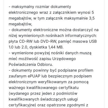
- maksymalny rozmiar dokumenty
elektronicznego wraz z załącznikiem wynosi 5
megabajtów, w tym załącznik maksymalnie 3,5
megabajtów,
- dokumenty elektroniczne można dostarczyć na
niżej wymienionych nośnikach informatycznych:
płyta CD-RW lub DVD-RW, pamięć masowa USB
1.0 lub 2.0, dyskietka 1,44 MB.
- wymienione powyżej nośniki danych muszą
mieć możliwość zapisu Urzędowego
Poświadczenia Odbioru.
- dokumenty powinny być podpisane profilem
zaufanym ePUAP lub bezpiecznym podpisem
elektronicznym weryfikowanym za pomocą
ważnego kwalifikowanego certyfikatu
(wydanego przez jeden z podmiotów
kwalifikowanych świadczących usługi
certyfikacyjne) oraz opatrzone zgodnymi z