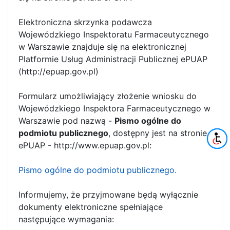
Elektroniczna skrzynka podawcza
Wojewódzkiego Inspektoratu Farmaceutycznego
w Warszawie znajduje się na elektronicznej
Platformie Usług Administracji Publicznej ePUAP
(http://epuap.gov.pl)
Formularz umożliwiający złożenie wniosku do
Wojewódzkiego Inspektora Farmaceutycznego w
Warszawie pod nazwą -
Pismo ogólne do
podmiotu publicznego
, dostępny jest na stronie
ePUAP - http://www.epuap.gov.pl:
Pismo ogólne do podmiotu publicznego.
Informujemy, że przyjmowane będą wyłącznie
dokumenty elektroniczne spełniające
następujące wymagania: