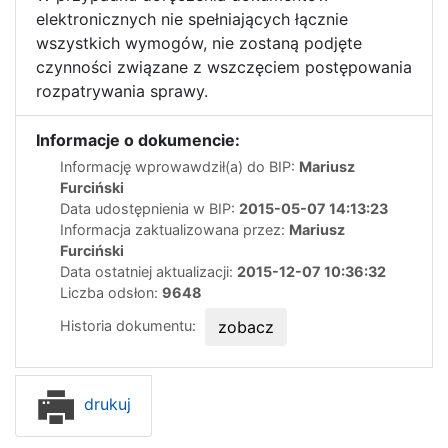
elektronicznych nie spełniających łącznie
wszystkich wymogów, nie zostaną podjęte
czynności związane z wszczęciem postępowania
rozpatrywania sprawy.
Informacje o dokumencie:
Informację wprowawdził(a) do BIP:
Mariusz
Furciński
Data udostępnienia w BIP:
2015-05-07 14:13:23
Informacja zaktualizowana przez:
Mariusz
Furciński
Data ostatniej aktualizacji:
2015-12-07 10:36:32
Liczba odsłon:
9648
Historia dokumentu:
zobacz
drukuj