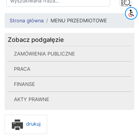
Strona główna
MENU PRZEDMIOTOWE
Zobacz podgałęzie
ZAMÓWIENIA PUBLICZNE
PRACA
FINANSE
AKTY PRAWNE
drukuj