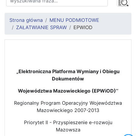
Strona główna
MENU PODMIOTOWE
ZAŁATWIANIE SPRAW
EPWIOD
„Elektroniczna Platforma Wymiany i Obiegu
Dokumentów
Województwa Mazowieckiego (EPWiOD)’’
Regionalny Program Operacyjny Województwa
Mazowieckiego 2007-2013
Priorytet II - Przyspieszenie e-rozwoju
Mazowsza