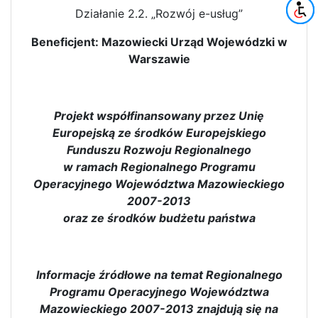
Działanie 2.2. „Rozwój e-usług”
Beneficjent: Mazowiecki Urząd Wojewódzki w
Warszawie
Projekt współfinansowany przez Unię
Europejską ze środków Europejskiego
Funduszu Rozwoju Regionalnego
w ramach Regionalnego Programu
Operacyjnego Województwa Mazowieckiego
2007-2013
oraz ze środków budżetu państwa
Informacje źródłowe na temat Regionalnego
Programu Operacyjnego Województwa
Mazowieckiego 2007-2013 znajdują się na