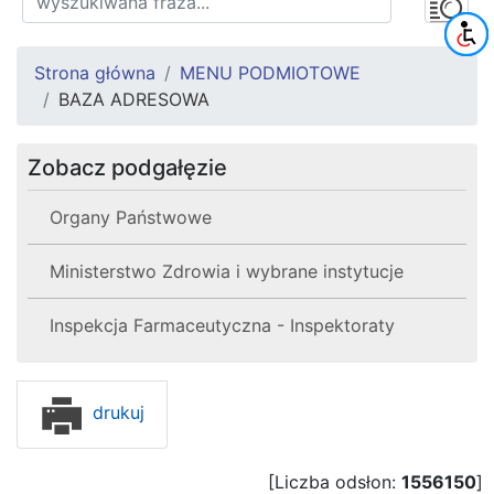
Strona główna
MENU PODMIOTOWE
BAZA ADRESOWA
Zobacz podgałęzie
Organy Państwowe
Ministerstwo Zdrowia i wybrane instytucje
Inspekcja Farmaceutyczna - Inspektoraty
drukuj
[Liczba odsłon:
1556150
]